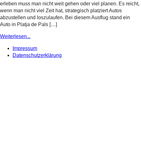
erleben muss man nicht weit gehen oder viel planen. Es reicht,
wenn man nicht viel Zeit hat, strategisch platziert Autos
abzustellen und loszulaufen. Bei diesem Ausflug stand ein
Auto in Platja de Pals […]
Weiterlesen...
Impressum
Datenschutzerklärung