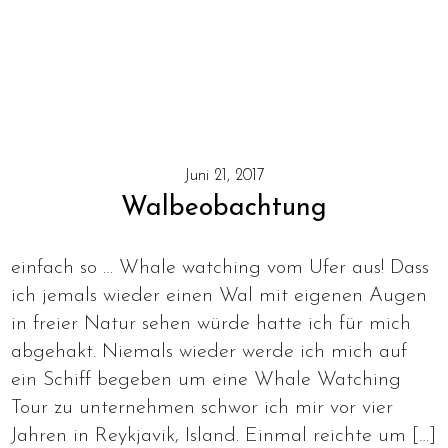
Juni 21, 2017
Walbeobachtung
einfach so … Whale watching vom Ufer aus! Dass
ich jemals wieder einen Wal mit eigenen Augen
in freier Natur sehen würde hatte ich für mich
abgehakt. Niemals wieder werde ich mich auf
ein Schiff begeben um eine Whale Watching
Tour zu unternehmen schwor ich mir vor vier
Jahren in Reykjavik, Island. Einmal reichte um […]