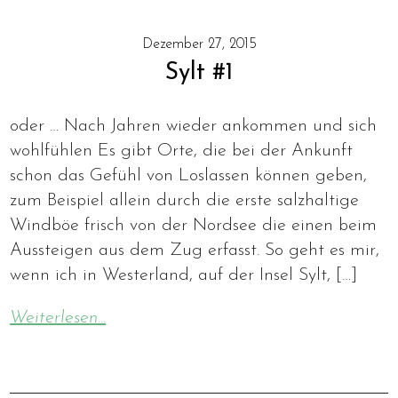
Dezember 27, 2015
Sylt #1
oder … Nach Jahren wieder ankommen und sich
wohlfühlen Es gibt Orte, die bei der Ankunft
schon das Gefühl von Loslassen können geben,
zum Beispiel allein durch die erste salzhaltige
Windböe frisch von der Nordsee die einen beim
Aussteigen aus dem Zug erfasst. So geht es mir,
wenn ich in Westerland, auf der Insel Sylt, […]
Weiterlesen...