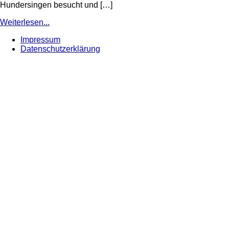
Hundersingen besucht und […]
Weiterlesen...
Impressum
Datenschutzerklärung