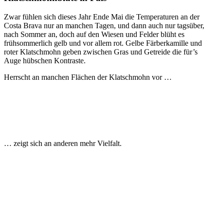
Zwar fühlen sich dieses Jahr Ende Mai die Temperaturen an der
Costa Brava nur an manchen Tagen, und dann auch nur tagsüber,
nach Sommer an, doch auf den Wiesen und Felder blüht es
frühsommerlich gelb und vor allem rot. Gelbe Färberkamille und
roter Klatschmohn geben zwischen Gras und Getreide die für’s
Auge hübschen Kontraste.
Herrscht an manchen Flächen der Klatschmohn vor …
… zeigt sich an anderen mehr Vielfalt.