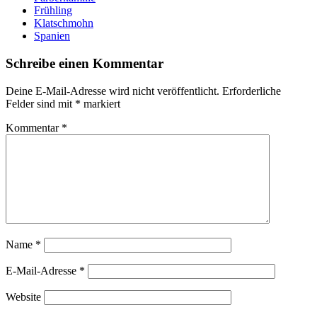
Frühling
Klatschmohn
Spanien
Schreibe einen Kommentar
Deine E-Mail-Adresse wird nicht veröffentlicht.
Erforderliche
Felder sind mit
*
markiert
Kommentar
*
Name
*
E-Mail-Adresse
*
Website