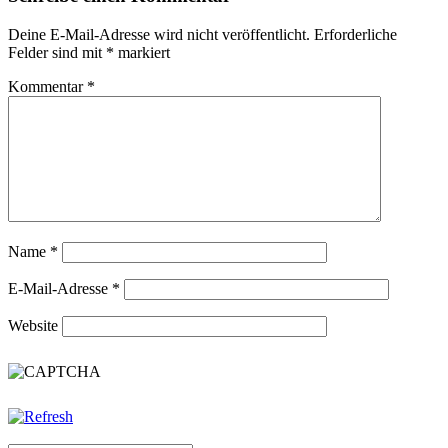
Deine E-Mail-Adresse wird nicht veröffentlicht.
Erforderliche
Felder sind mit
*
markiert
Kommentar
*
Name
*
E-Mail-Adresse
*
Website