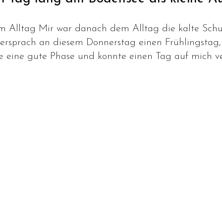
m Alltag Mir war danach dem Alltag die kalte Schu
ersprach an diesem Donnerstag einen Frühlingstag, 
eine gute Phase und konnte einen Tag auf mich verz