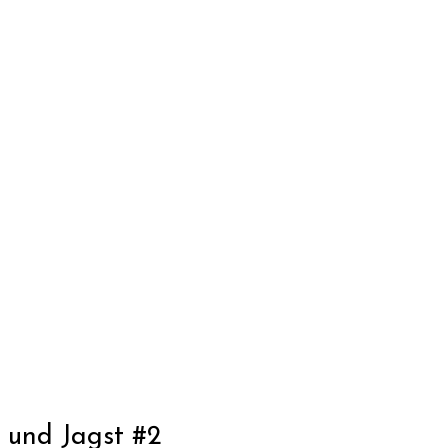
 und Jagst #2