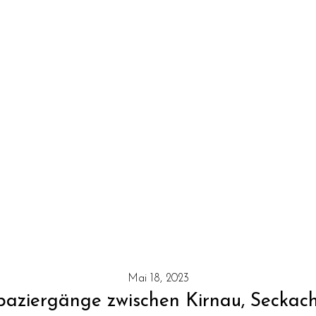
Mai 18, 2023
ziergänge zwischen Kirnau, Seckach