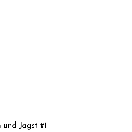
 und Jagst #1