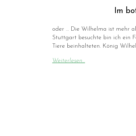
Im bo
oder … Die Wilhelma ist mehr a
Stuttgart besuchte bin ich ein 
Tiere beinhalteten. König Wilhe
Weiterlesen...