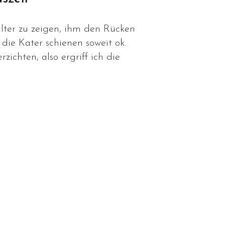
lter zu zeigen, ihm den Rücken
die Kater schienen soweit ok.
ichten, also ergriff ich die