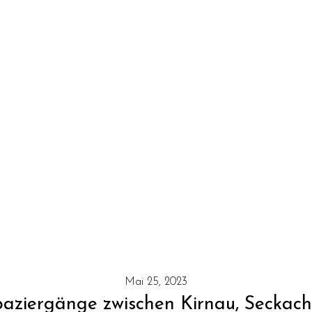
Mai 25, 2023
ziergänge zwischen Kirnau, Seckach