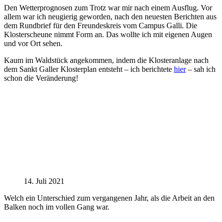
Den Wetterprognosen zum Trotz war mir nach einem Ausflug. Vor
allem war ich neugierig geworden, nach den neuesten Berichten aus
dem Rundbrief für den Freundeskreis vom Campus Galli. Die
Klosterscheune nimmt Form an. Das wollte ich mit eigenen Augen
und vor Ort sehen.
Kaum im Waldstück angekommen, indem die Klosteranlage nach
dem Sankt Galler Klosterplan entsteht – ich berichtete
hier
– sah ich
schon die Veränderung!
14. Juli 2021
Welch ein Unterschied zum vergangenen Jahr, als die Arbeit an den
Balken noch im vollen Gang war.