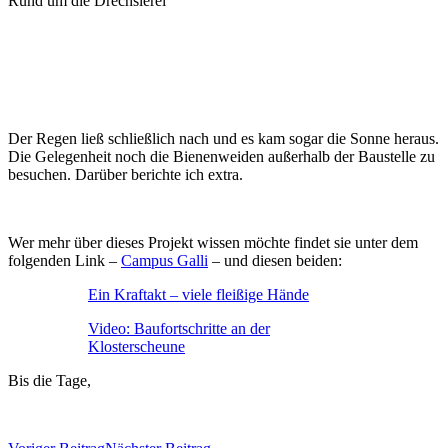
Rund um die Drechslerei
Der Regen ließ schließlich nach und es kam sogar die Sonne heraus.
Die Gelegenheit noch die Bienenweiden außerhalb der Baustelle zu
besuchen. Darüber berichte ich extra.
Wer mehr über dieses Projekt wissen möchte findet sie unter dem
folgenden Link –
Campus Galli
– und diesen beiden:
Ein Kraftakt – viele fleißige Hände
Video: Baufortschritte an der
Klosterscheune
Bis die Tage,