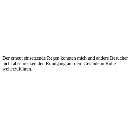
Der erneut einsetzende Regen konnten mich und andere Besucher
nicht abschrecken den Rundgang auf dem Gelände in Ruhe
weiterzuführen.