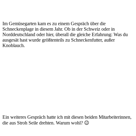
Im Gemüsegarten kam es zu einem Gespräch über die
Schneckenplage in diesem Jahr. Ob in der Schweiz oder in
Norddeutschland oder hier, überall die gleiche Erfahrung: Was du
ausgesät hast wurde größtenteils zu Schneckenfutter, außer
Knoblauch.
Ein weiteres Gespräch hatte ich mit diesen beiden Mitarbeiterinnen,
die aus Stroh Seile drehten. Warum wohl? 😉