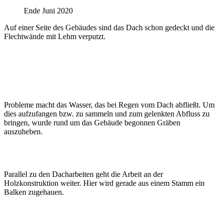
Ende Juni 2020
Auf einer Seite des Gebäudes sind das Dach schon gedeckt und die
Flechtwände mit Lehm verputzt.
Probleme macht das Wasser, das bei Regen vom Dach abfließt. Um
dies aufzufangen bzw. zu sammeln und zum gelenkten Abfluss zu
bringen, wurde rund um das Gebäude begonnen Gräben
auszuheben.
Parallel zu den Dacharbeiten geht die Arbeit an der
Holzkonstruktion weiter. Hier wird gerade aus einem Stamm ein
Balken zugehauen.