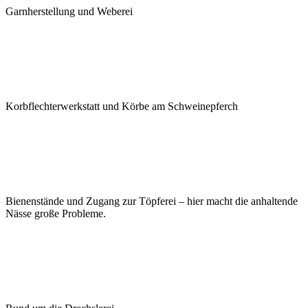
Garnherstellung und Weberei
Korbflechterwerkstatt und Körbe am Schweinepferch
Bienenstände und Zugang zur Töpferei – hier macht die anhaltende
Nässe große Probleme.